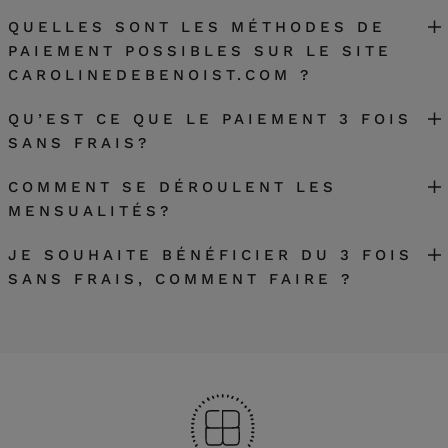
QUELLES SONT LES MÉTHODES DE
PAIEMENT POSSIBLES SUR LE SITE
CAROLINEDEBENOIST.COM ?
QU’EST CE QUE LE PAIEMENT 3 FOIS
SANS FRAIS?
COMMENT SE DÉROULENT LES
MENSUALITÉS?
JE SOUHAITE BÉNÉFICIER DU 3 FOIS
SANS FRAIS, COMMENT FAIRE ?