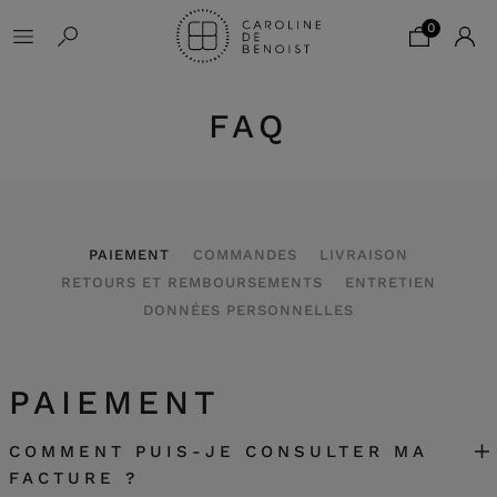
0
FAQ
PAIEMENT
COMMANDES
LIVRAISON
RETOURS ET REMBOURSEMENTS
ENTRETIEN
DONNÉES PERSONNELLES
PAIEMENT
COMMENT PUIS-JE CONSULTER MA
FACTURE ?