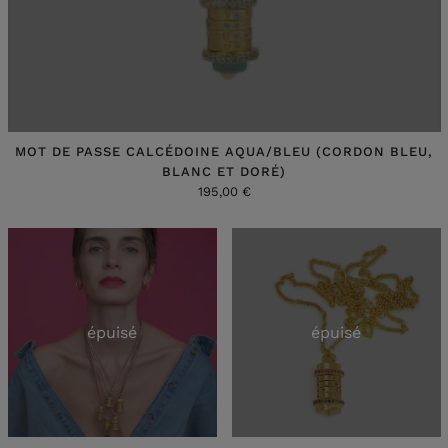
MOT DE PASSE CALCÉDOINE AQUA/BLEU (CORDON BLEU,
BLANC ET DORÉ)
195,00 €
épuisé
épuisé