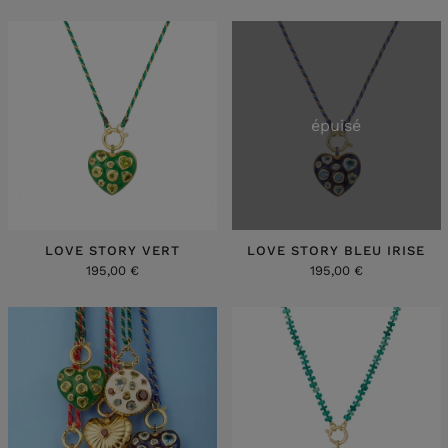
épuisé
LOVE STORY VERT
LOVE STORY BLEU IRISE
195,00 €
195,00 €