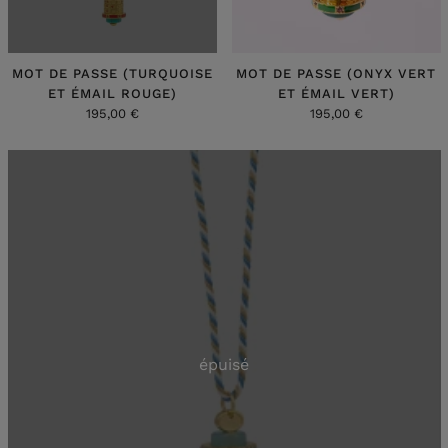
MOT DE PASSE (TURQUOISE
MOT DE PASSE (ONYX VERT
ET ÉMAIL ROUGE)
ET ÉMAIL VERT)
195,00 €
195,00 €
épuisé