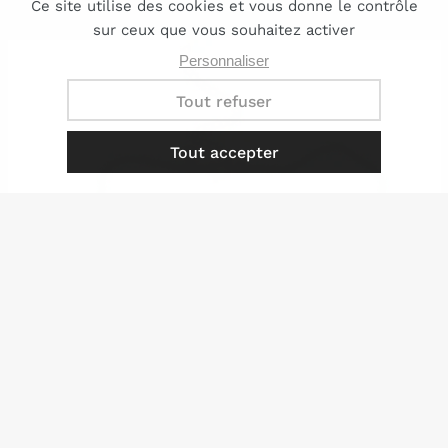
195,00 €
179,00 €