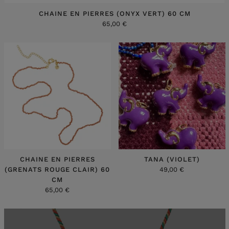
CHAINE EN PIERRES (ONYX VERT) 60 CM
65,00 €
CHAINE EN PIERRES
TANA (VIOLET)
(GRENATS ROUGE CLAIR) 60
49,00 €
CM
65,00 €