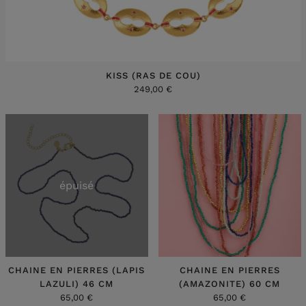
KISS (RAS DE COU)
249,00 €
épuisé
CHAINE EN PIERRES (LAPIS
CHAINE EN PIERRES
LAZULI) 46 CM
(AMAZONITE) 60 CM
65,00 €
65,00 €