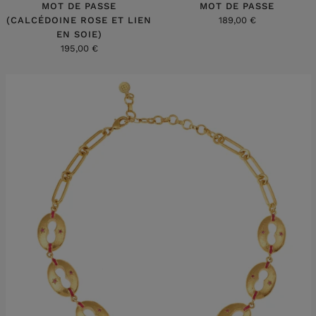
MOT DE PASSE
MOT DE PASSE
(CALCÉDOINE ROSE ET LIEN
189,00 €
EN SOIE)
195,00 €