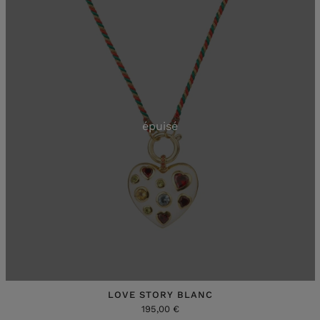
épuisé
LOVE STORY BLANC
195,00 €