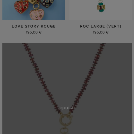
LOVE STORY ROUGE
ROC LARGE (VERT)
195,00 €
195,00 €
épuisé