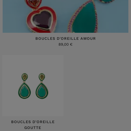
BOUCLES D'OREILLE AMOUR
89,00 €
BOUCLES D'OREILLE
GOUTTE