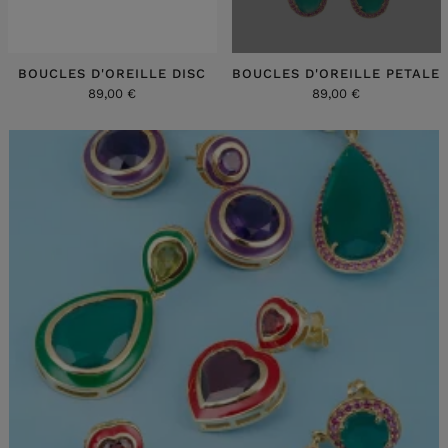
BOUCLES D'OREILLE DISC
BOUCLES D'OREILLE PETALE
89,00 €
89,00 €