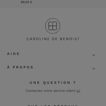
89,00 €
AIDE
À PROPOS
UNE QUESTION ?
Contactez notre service client
ici