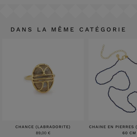
DANS LA MÊME CATÉGORIE
CHANCE (LABRADORITE)
CHAINE EN PIERRES (
89,00 €
60 CM