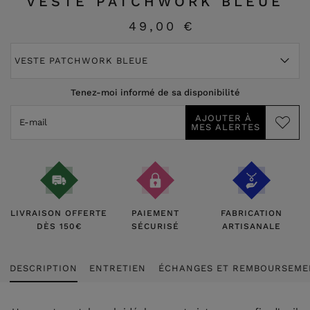
VESTE PATCHWORK BLEUE
49,00 €
VESTE PATCHWORK BLEUE
Tenez-moi informé de sa disponibilité
LIVRAISON OFFERTE
PAIEMENT
FABRICATION
DÈS 150€
SÉCURISÉ
ARTISANALE
DESCRIPTION
ENTRETIEN
ÉCHANGES ET REMBOURSEME