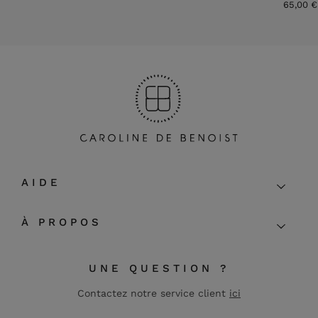
65,00 €
AIDE
À PROPOS
UNE QUESTION ?
Contactez notre service client
ici