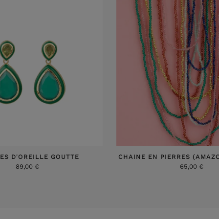
ES D'OREILLE GOUTTE
CHAINE EN PIERRES (AMAZO
89,00 €
65,00 €