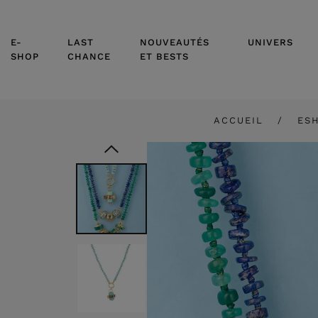
E-
LAST
NOUVEAUTÉS
UNIVERS
SHOP
CHANCE
ET BESTS
ACCUEIL
ES