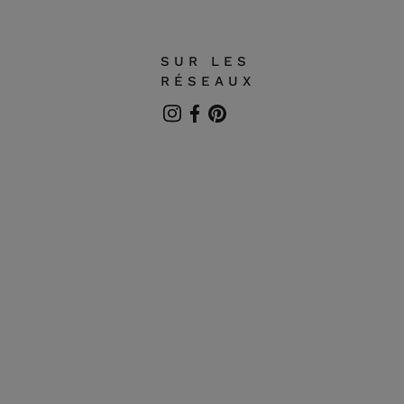
SUR LES
RÉSEAUX
Instagram
Facebook
Pinterest