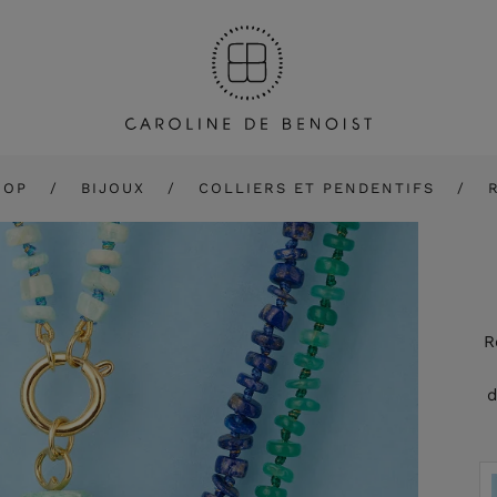
HOP
BIJOUX
COLLIERS ET PENDENTIFS
R
d