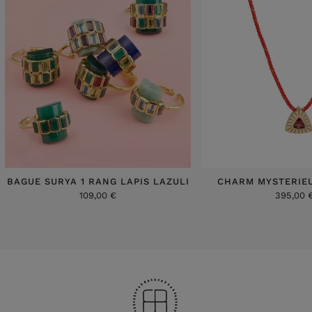
BAGUE SURYA 1 RANG LAPIS LAZULI
CHARM MYSTERIE
109,00 €
395,00 