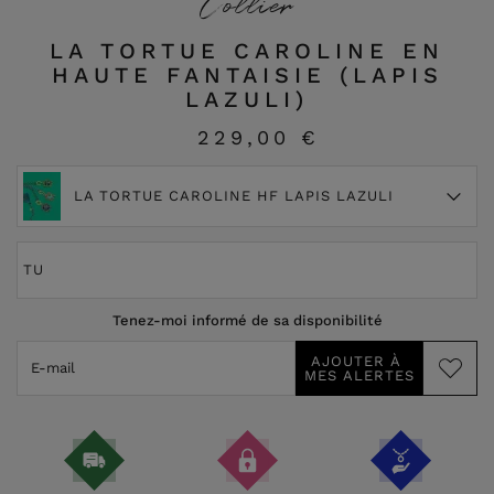
Collier
LA TORTUE CAROLINE EN
HAUTE FANTAISIE (LAPIS
LAZULI)
229,00 €
LA TORTUE CAROLINE HF LAPIS LAZULI
TU
Tenez-moi informé de sa disponibilité