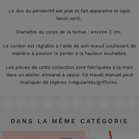
Le dos du pendentif est plat et fait apparaitre le lapis
lazuli serti.
Diamètre du corps de la tortue : environ 2 cm.
Le cordon est réglable à l'aide de son noeud coulissant de
manière à pouvoir le porter à la hauteur souhaitée.
Les pièces de cette collection sont fabriquées à la main
dans un atelier artisanal à Jaipur. Ce travail manuel peut
impliquer de légères irrégularités/griffures.
DANS LA MÊME CATÉGORIE