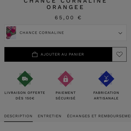
CHANCE CORNALINE
ORANGEE
65,00 €
CHANCE CORNALINE
AJOUTER AU PANIER
LIVRAISON OFFERTE
PAIEMENT
FABRICATION
DÈS 150€
SÉCURISÉ
ARTISANALE
DESCRIPTION
ENTRETIEN
ÉCHANGES ET REMBOURSEME