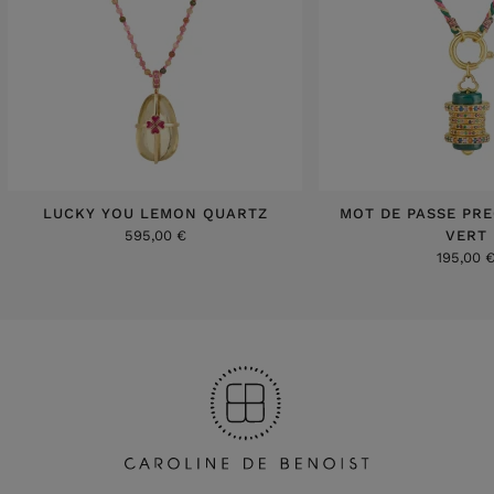
LUCKY YOU LEMON QUARTZ
MOT DE PASSE PR
595,00 €
VERT
195,00 