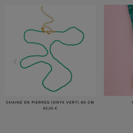
CHAINE EN PIERRES (ONYX VERT) 60 CM
65,00 €