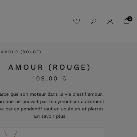
0
AMOUR (ROUGE)
AMOUR (ROUGE)
109,00 €
arce que son moteur dans la vie c'est l'amour,
roline ne pouvait pas le symboliser autrement
ue par ce pendentif tout en couleurs et pierres
En savoir plus