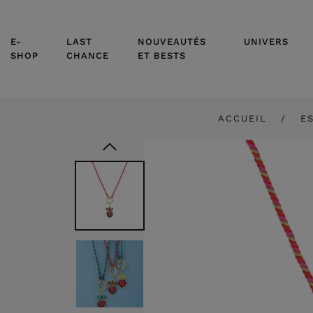
E-
LAST
NOUVEAUTÉS
UNIVERS
SHOP
CHANCE
ET BESTS
ACCUEIL
E