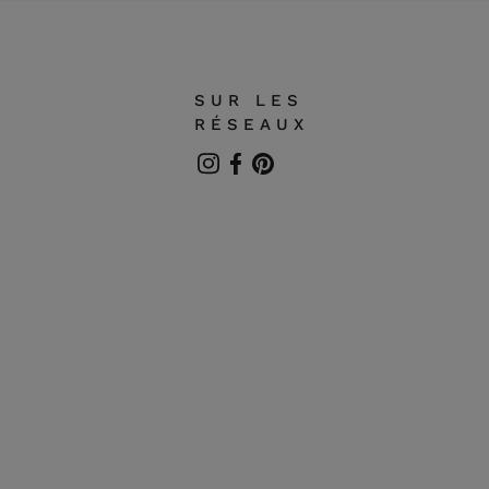
SUR LES
RÉSEAUX
Instagram
Facebook
Pinterest